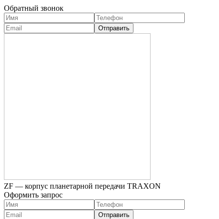
Обратный звонок
ZF — корпус планетарной передачи TRAXON
Оформить запрос