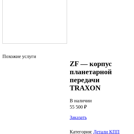
Похожие услуги
ZF — корпус
планетарной
передачи
TRAXON
В наличии
55 500 ₽
Заказать
Категория:
Детали КПП