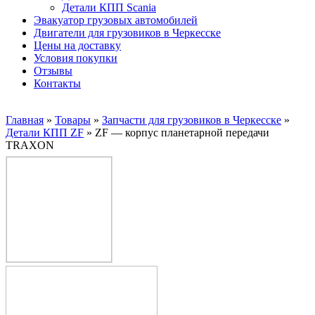
Детали КПП Scania
Эвакуатор грузовых автомобилей
Двигатели для грузовиков в Черкесске
Цены на доставку
Условия покупки
Отзывы
Контакты
Главная
»
Товары
»
Запчасти для грузовиков в Черкесске
»
Детали КПП ZF
»
ZF — корпус планетарной передачи
TRAXON