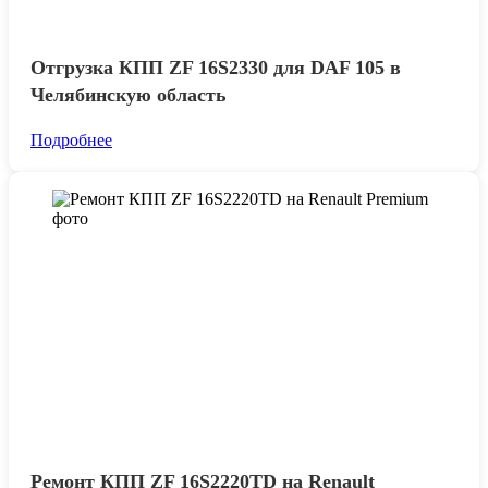
Отгрузка КПП ZF 16S2330 для DAF 105 в
Челябинскую область
Подробнее
Ремонт КПП ZF 16S2220TD на Renault