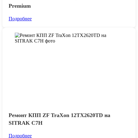
Premium
Подробнее
Ремонт КПП ZF TraXon 12TX2620TD на
SITRAK C7H
Подробнее