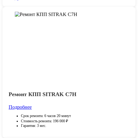
Ремонт КПП SITRAK С7H
Подробнее
Срок ремонта: 6 часов 20 минут
Стоимость ремонта: 196 000 ₽
Гарантия: 3 мес.