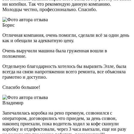
ни копейки. Так что рекомендую данную компанию.
Молодцы честно, профессионально. Спасибо.
Борис
Отличная компания, очень помогли, сделали всё за один день
как и обещали за адекватную цену.
Очень выручили машина была груженная вошли в
положение.
Отдельную благодарность хотелось бы выразить Элле, была
всегда на связи напротяжении всего ремонта, все объясняла
грамотно и доступно.
Спасибо большое!
Владимир
Запечалилась коробка на рено премиум, созвонился с
оператором, договорились что приедем, за день созвон,
наконец приехали, пока водитель ходил за кофе скинули
коробку и отдефектовали, через 3 часа выехали, еще ни разу