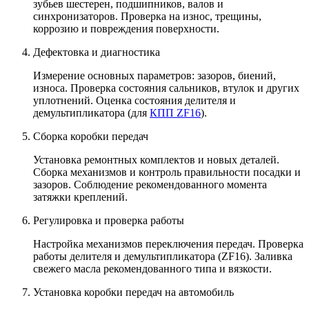
зубьев шестерен, подшипников, валов и
синхронизаторов. Проверка на износ, трещины,
коррозию и повреждения поверхности.
Дефектовка и диагностика
Измерение основных параметров: зазоров, биений,
износа. Проверка состояния сальников, втулок и других
уплотнений. Оценка состояния делителя и
демультипликатора (для
КПП ZF16
).
Сборка коробки передач
Установка ремонтных комплектов и новых деталей.
Сборка механизмов и контроль правильности посадки и
зазоров. Соблюдение рекомендованного момента
затяжки креплений.
Регулировка и проверка работы
Настройка механизмов переключения передач. Проверка
работы делителя и демультипликатора (ZF16). Заливка
свежего масла рекомендованного типа и вязкости.
Установка коробки передач на автомобиль