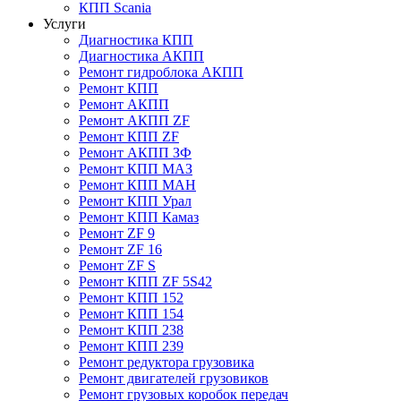
КПП Scania
Услуги
Диагностика КПП
Диагностика АКПП
Ремонт гидроблока АКПП
Ремонт КПП
Ремонт АКПП
Ремонт АКПП ZF
Ремонт КПП ZF
Ремонт АКПП ЗФ
Ремонт КПП МАЗ
Ремонт КПП МАН
Ремонт КПП Урал
Ремонт КПП Камаз
Ремонт ZF 9
Ремонт ZF 16
Ремонт ZF S
Ремонт КПП ZF 5S42
Ремонт КПП 152
Ремонт КПП 154
Ремонт КПП 238
Ремонт КПП 239
Ремонт редуктора грузовика
Ремонт двигателей грузовиков
Ремонт грузовых коробок передач