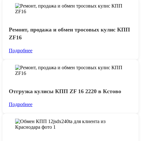
Ремонт, продажа и обмен тросовых кулис КПП
ZF16
Подробнее
Отгрузка кулисы КПП ZF 16 2220 в Кстово
Подробнее