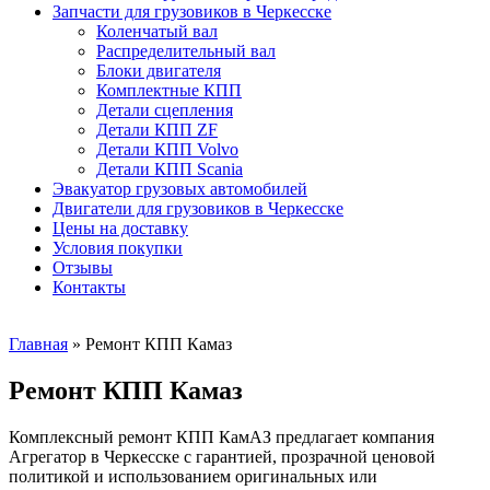
Запчасти для грузовиков в Черкесске
Коленчатый вал
Распределительный вал
Блоки двигателя
Комплектные КПП
Детали сцепления
Детали КПП ZF
Детали КПП Volvo
Детали КПП Scania
Эвакуатор грузовых автомобилей
Двигатели для грузовиков в Черкесске
Цены на доставку
Условия покупки
Отзывы
Контакты
Главная
»
Ремонт КПП Камаз
Ремонт КПП Камаз
Комплексный ремонт КПП КамАЗ предлагает компания
Агрегатор в Черкесске с гарантией, прозрачной ценовой
политикой и использованием оригинальных или