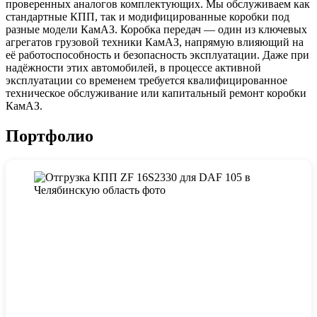
проверенных аналогов комплектующих. Мы обслуживаем как
стандартные КПП, так и модифицированные коробки под
разные модели КамАЗ. Коробка передач — один из ключевых
агрегатов грузовой техники КамАЗ, напрямую влияющий на
её работоспособность и безопасность эксплуатации. Даже при
надёжности этих автомобилей, в процессе активной
эксплуатации со временем требуется квалифицированное
техническое обслуживание или капитальный ремонт коробки
КамАЗ.
Портфолио