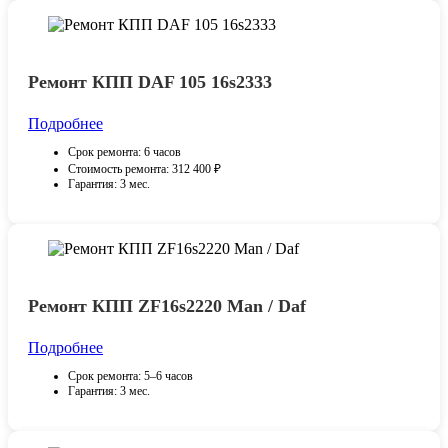
Ремонт КПП DAF 105 16s2333
Подробнее
Срок ремонта: 6 часов
Стоимость ремонта: 312 400 ₽
Гарантия: 3 мес.
Ремонт КПП ZF16s2220 Man / Daf
Подробнее
Срок ремонта: 5–6 часов
Гарантия: 3 мес.