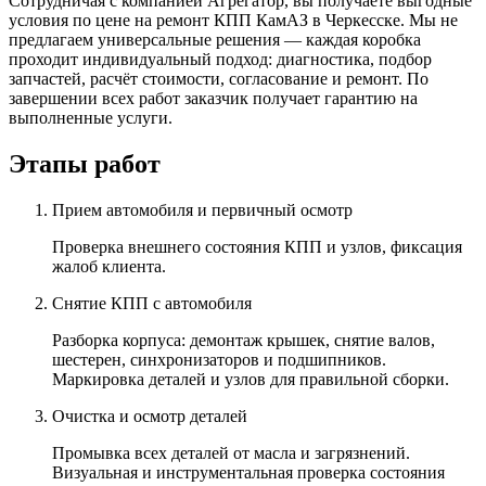
Сотрудничая с компанией Агрегатор, вы получаете выгодные
условия по цене на ремонт КПП КамАЗ в Черкесске. Мы не
предлагаем универсальные решения — каждая коробка
проходит индивидуальный подход: диагностика, подбор
запчастей, расчёт стоимости, согласование и ремонт. По
завершении всех работ заказчик получает гарантию на
выполненные услуги.
Этапы работ
Прием автомобиля и первичный осмотр
Проверка внешнего состояния КПП и узлов, фиксация
жалоб клиента.
Снятие КПП с автомобиля
Разборка корпуса: демонтаж крышек, снятие валов,
шестерен, синхронизаторов и подшипников.
Маркировка деталей и узлов для правильной сборки.
Очистка и осмотр деталей
Промывка всех деталей от масла и загрязнений.
Визуальная и инструментальная проверка состояния