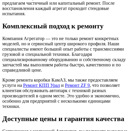
предлагаем частичный или капитальный ремонт. После
восстановления каждый агрегат проходит стендовые
испытания.
Комплексный подход к ремонту
Компания Агрегатор — это не только ремонт конкретных
моделей, но и сервисный центр широкого профиля. Наши
специалисты имеют большой опыт работы с трансмиссиями
грузовой и специальной техники. Благодаря
специализированному оборудованию и собственному складу
запчастей мы выполняем работы быстро, качественно и по
справедливой цене.
Кроме ремонта коробки КамАЗ, мы также предоставляем
услуги на
Ремонт КПП Урал
и
Ремонт ZF 9
, что позволяет
клиентам обслуживать автопарк с техникой разных
производителей в одном месте. Это удобно и экономично,
особенно для предприятий с несколькими единицами
техники.
Доступные цены и гарантия качества