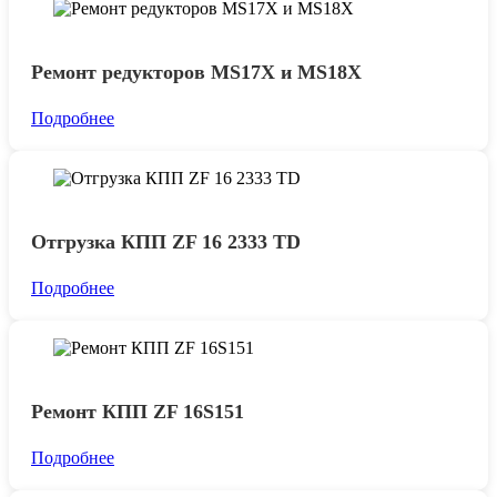
Ремонт редукторов MS17X и MS18X
Подробнее
Отгрузка КПП ZF 16 2333 TD
Подробнее
Ремонт КПП ZF 16S151
Подробнее