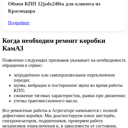
Обмен КПП 12jsdx240ta для клиента из
Краснодара
Подробнее
Когда необходим ремонт коробки
КамАЗ
Появление следующих признаков указывает на необходимость
обращения в сервис:
затруднённое или самопроизвольное переключение
передач;
шумы, вибрации и посторонние звуки во время работы
КПП;
снижение тяговых характеристик, рывки при движении;
утечка трансмиссионного масла.
Все ремонтные работы в Агрегаторе начинаются с полной
дефектовки коробки. Мы диагностируем износ шестерён,
синхронизаторов, подшипников, проверяем работу
механизмов переключения и, в зависимости от состояния,