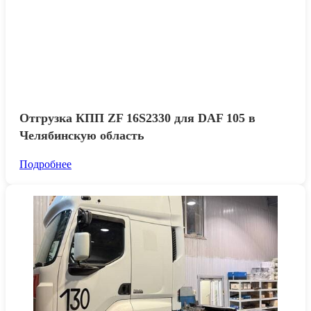
Отгрузка КПП ZF 16S2330 для DAF 105 в
Челябинскую область
Подробнее