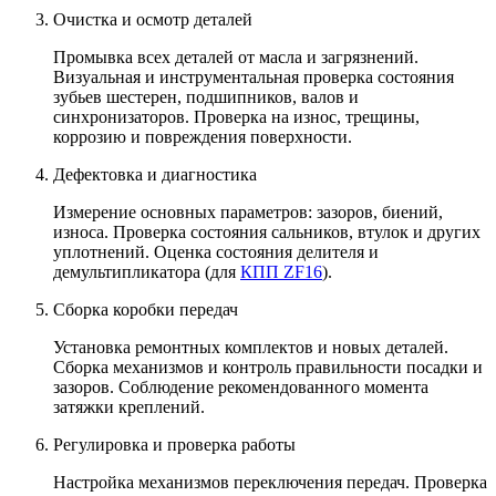
Очистка и осмотр деталей
Промывка всех деталей от масла и загрязнений.
Визуальная и инструментальная проверка состояния
зубьев шестерен, подшипников, валов и
синхронизаторов. Проверка на износ, трещины,
коррозию и повреждения поверхности.
Дефектовка и диагностика
Измерение основных параметров: зазоров, биений,
износа. Проверка состояния сальников, втулок и других
уплотнений. Оценка состояния делителя и
демультипликатора (для
КПП ZF16
).
Сборка коробки передач
Установка ремонтных комплектов и новых деталей.
Сборка механизмов и контроль правильности посадки и
зазоров. Соблюдение рекомендованного момента
затяжки креплений.
Регулировка и проверка работы
Настройка механизмов переключения передач. Проверка