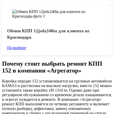
Обмен КПП 12jsdx240ta для клиента из
Краснодара
Подробнее
Почему стоит выбрать ремонт КПП
152 в компании «Агрегатор»
Коробка передач 152 устанавливается на грузовые автомобили
КАМАЗ и рассчитана на высокие нагрузки, вместо 152 можно
установить также коробку zf9 1310 to. Однако даже при
регулярном обслуживании со временем детали изнашиваются,
и агрегат нуждается в ремонте. В компании «Агрегатор»
ремонт КПП выполняется по четкому регламенту и включает
полную разборку, дефектовку, замену изношенных
компонентов и сборку с последующей проверкой на стенде.