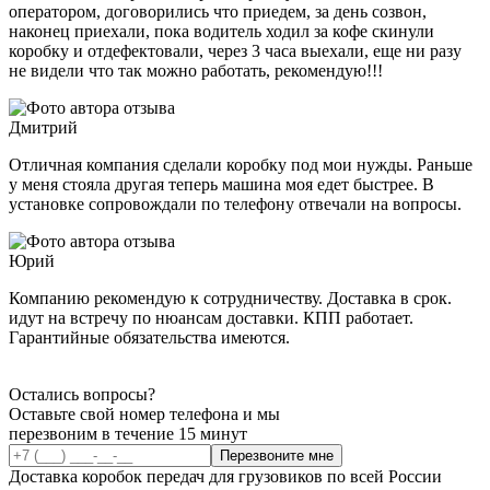
оператором, договорились что приедем, за день созвон,
наконец приехали, пока водитель ходил за кофе скинули
коробку и отдефектовали, через 3 часа выехали, еще ни разу
не видели что так можно работать, рекомендую!!!
Дмитрий
Отличная компания сделали коробку под мои нужды. Раньше
у меня стояла другая теперь машина моя едет быстрее. В
установке сопровождали по телефону отвечали на вопросы.
Юрий
Компанию рекомендую к сотрудничеству. Доставка в срок.
идут на встречу по нюансам доставки. КПП работает.
Гарантийные обязательства имеются.
Остались вопросы?
Оставьте свой номер телефона и мы
перезвоним в течение 15 минут
Перезвоните мне
Доставка коробок передач для грузовиков по всей России