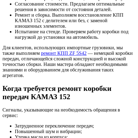
Согласование стоимости. Предлагаем оптимальные
решения в зависимости от состояния деталей.
Ремонт и сборка. Выполняем восстановление КПП
КАМАЗ 152 с делителем или без, с заменой
изношенных элементов.
Испытание на стенде. Проверяем работу коробки под
нагрузкой до установки на автомобиль.
Для клиентов, использующих импортные грузовики, мы
также выполняем
ремонт КПП ZF 5S42
— немецкой коробки
передач, отличающейся сложной конструкцией и высокой
точностью сборки. Наши мастера обладают необходимыми
знаниями и оборудованием для обслуживания таких
агрегатов.
Когда требуется ремонт коробки
передач КАМАЗ 152
Сигналы, указывающие на необходимость обращения в
сервис:
Затрудненное переключение передач;
Повышенный шум и вибрации;
Утечка масла из корпуса;