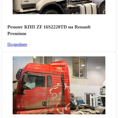
Ремонт КПП ZF 16S2220TD на Renault
Premium
Подробнее