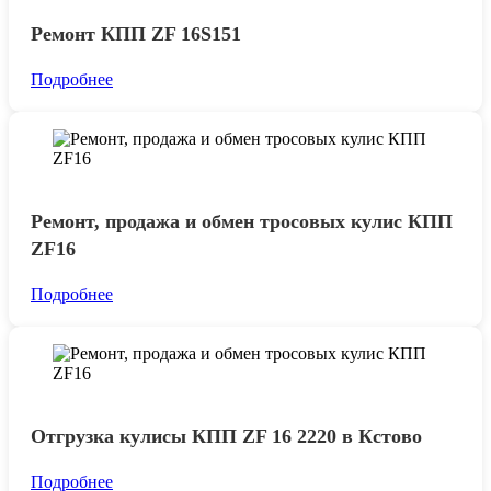
Ремонт КПП ZF 16S151
Подробнее
Ремонт, продажа и обмен тросовых кулис КПП
ZF16
Подробнее
Отгрузка кулисы КПП ZF 16 2220 в Кстово
Подробнее