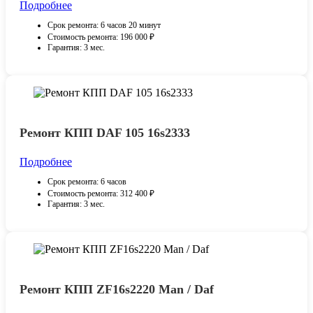
Подробнее
Срок ремонта: 6 часов 20 минут
Стоимость ремонта: 196 000 ₽
Гарантия: 3 мес.
Ремонт КПП DAF 105 16s2333
Подробнее
Срок ремонта: 6 часов
Стоимость ремонта: 312 400 ₽
Гарантия: 3 мес.
Ремонт КПП ZF16s2220 Man / Daf