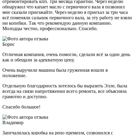
отремонтировать кпп. Три месяца гарантии. Через неделю
обнаружил что капает масло с первичного вала я позвонил
мне сказали приезжайте. Через неделю я приехал за три часа
всё поменяли сальник первичного вала, за эту работу не взяли
ни копейки. Так что рекомендую данную компанию.
Молодцы честно, профессионально. Спасибо.
Борис
Отличная компания, очень помогли, сделали всё за один день
как и обещали за адекватную цену.
Очень выручили машина была груженная вошли в
положение.
Отдельную благодарность хотелось бы выразить Элле, была
всегда на связи напротяжении всего ремонта, все объясняла
грамотно и доступно.
Спасибо большое!
Владимир
Запечалилась коробка на рено премиум, созвонился с