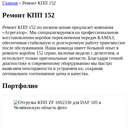
Главная
»
Ремонт КПП 152
Ремонт КПП 152
Ремонт КПП 152 по низким ценам предлагает компания
«Агрегатор». Мы специализируемся на профессиональном
восстановлении коробок переключения передач КАМАЗ,
обеспечивая стабильную и долгосрочную работу трансмиссии
после обслуживания. Наша команда имеет большой опыт в
ремонте коробок 152 серии, включая модели с делителем, и
использует только оригинальные запчасти. Благодаря точной
диагностике и современному оборудованию мы быстро
выявляем неисправности и устраняем их, сохраняя
оптимальное соотношение цены и качества.
Портфолио