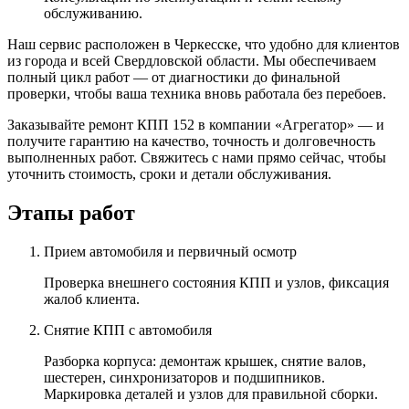
обслуживанию.
Наш сервис расположен в Черкесске, что удобно для клиентов
из города и всей Свердловской области. Мы обеспечиваем
полный цикл работ — от диагностики до финальной
проверки, чтобы ваша техника вновь работала без перебоев.
Заказывайте ремонт КПП 152 в компании «Агрегатор» — и
получите гарантию на качество, точность и долговечность
выполненных работ. Свяжитесь с нами прямо сейчас, чтобы
уточнить стоимость, сроки и детали обслуживания.
Этапы работ
Прием автомобиля и первичный осмотр
Проверка внешнего состояния КПП и узлов, фиксация
жалоб клиента.
Снятие КПП с автомобиля
Разборка корпуса: демонтаж крышек, снятие валов,
шестерен, синхронизаторов и подшипников.
Маркировка деталей и узлов для правильной сборки.