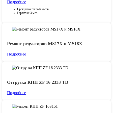
Подробнее
Срок ремонта: 5–6 часов
Гарантия: 3 мес.
Ремонт редукторов MS17X и MS18X
Подробнее
Отгрузка КПП ZF 16 2333 TD
Подробнее