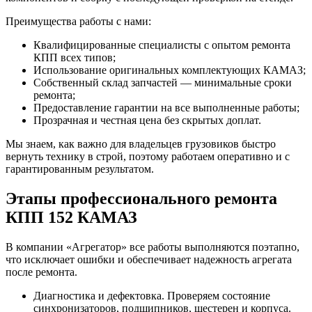
Преимущества работы с нами:
Квалифицированные специалисты с опытом ремонта
КПП всех типов;
Использование оригинальных комплектующих КАМАЗ;
Собственный склад запчастей — минимальные сроки
ремонта;
Предоставление гарантии на все выполненные работы;
Прозрачная и честная цена без скрытых доплат.
Мы знаем, как важно для владельцев грузовиков быстро
вернуть технику в строй, поэтому работаем оперативно и с
гарантированным результатом.
Этапы профессионального ремонта
КПП 152 КАМАЗ
В компании «Агрегатор» все работы выполняются поэтапно,
что исключает ошибки и обеспечивает надежность агрегата
после ремонта.
Диагностика и дефектовка. Проверяем состояние
синхронизаторов, подшипников, шестерен и корпуса.