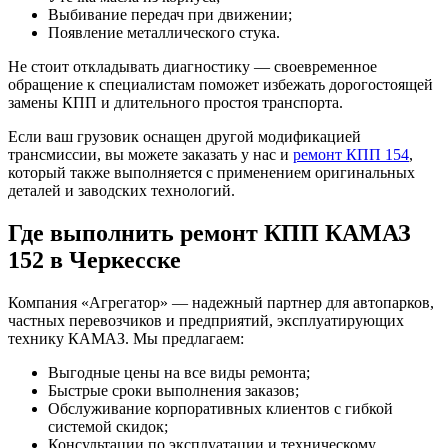
Выбивание передач при движении;
Появление металлического стука.
Не стоит откладывать диагностику — своевременное
обращение к специалистам поможет избежать дорогостоящей
замены КПП и длительного простоя транспорта.
Если ваш грузовик оснащен другой модификацией
трансмиссии, вы можете заказать у нас и
ремонт КПП 154
,
который также выполняется с применением оригинальных
деталей и заводских технологий.
Где выполнить ремонт КПП КАМАЗ
152 в Черкесске
Компания «Агрегатор» — надежный партнер для автопарков,
частных перевозчиков и предприятий, эксплуатирующих
технику КАМАЗ. Мы предлагаем:
Выгодные цены на все виды ремонта;
Быстрые сроки выполнения заказов;
Обслуживание корпоративных клиентов с гибкой
системой скидок;
Консультации по эксплуатации и техническому