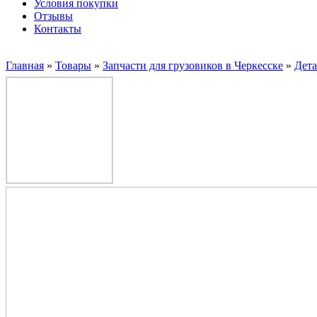
Условия покупки
Отзывы
Контакты
Главная
»
Товары
»
Запчасти для грузовиков в Черкесске
»
Дет