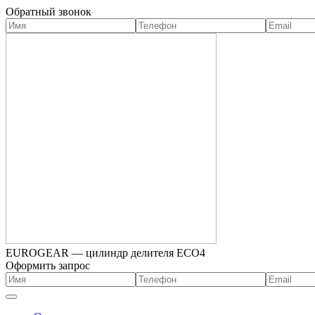
Обратный звонок
EUROGEAR — цилиндр делителя ECO4
Оформить запрос