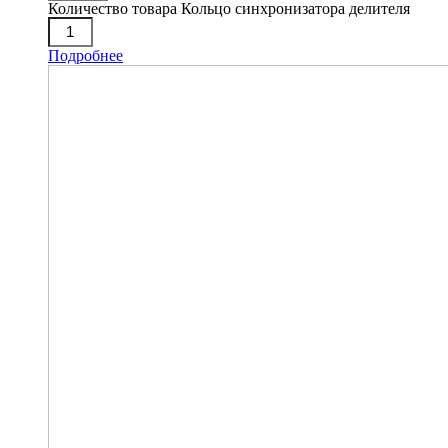
Количество товара Кольцо синхронизатора делителя
Подробнее