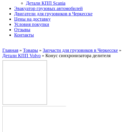
Детали КПП Scania
Эвакуатор грузовых автомобилей
Двигатели для грузовиков в Черкесске
Цены на доставку
Условия покупки
Отзывы
Контакты
Главная
»
Товары
»
Запчасти для грузовиков в Черкесске
»
Детали КПП Volvo
»
Конус синхронизатора делителя