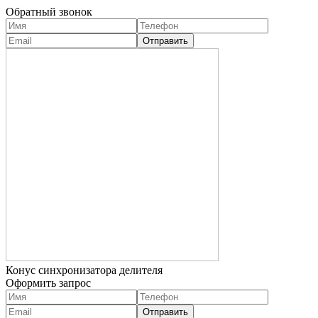
Обратный звонок
Конус синхронизатора делителя
Оформить запрос