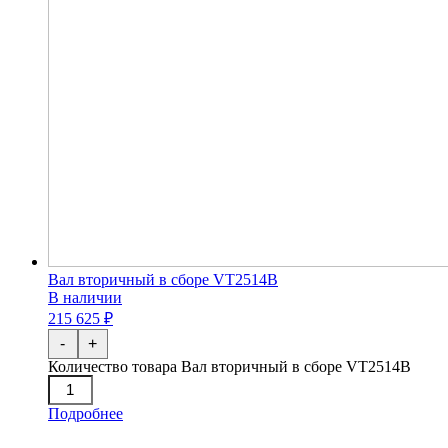
Вал вторичный в сборе VT2514B
В наличии
215 625 ₽
-
+
Количество товара Вал вторичный в сборе VT2514B
Подробнее