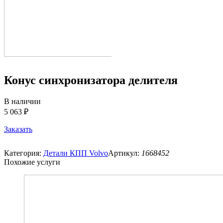
Конус синхронизатора делителя
В наличии
5 063 ₽
Заказать
Категория:
Детали КПП Volvo
Артикул:
1668452
Похожие услуги