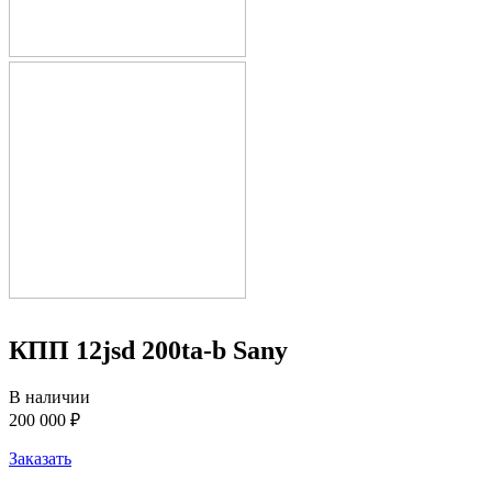
КПП 12jsd 200ta-b Sany
В наличии
200 000 ₽
Заказать