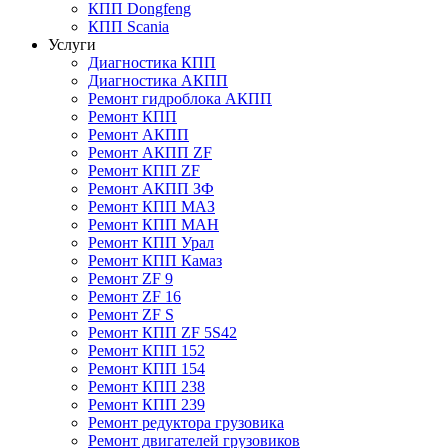
КПП Dongfeng
КПП Scania
Услуги
Диагностика КПП
Диагностика АКПП
Ремонт гидроблока АКПП
Ремонт КПП
Ремонт АКПП
Ремонт АКПП ZF
Ремонт КПП ZF
Ремонт АКПП ЗФ
Ремонт КПП МАЗ
Ремонт КПП МАН
Ремонт КПП Урал
Ремонт КПП Камаз
Ремонт ZF 9
Ремонт ZF 16
Ремонт ZF S
Ремонт КПП ZF 5S42
Ремонт КПП 152
Ремонт КПП 154
Ремонт КПП 238
Ремонт КПП 239
Ремонт редуктора грузовика
Ремонт двигателей грузовиков