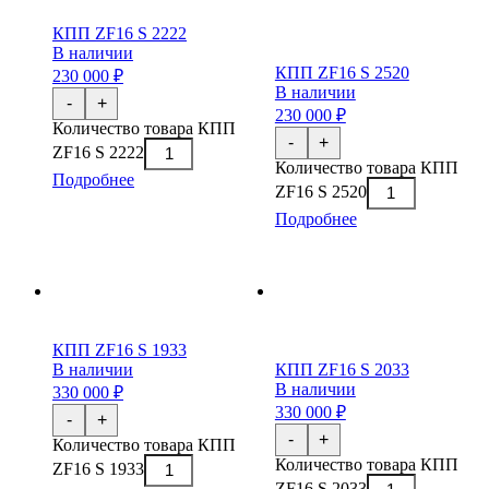
КПП ZF16 S 2222
В наличии
КПП ZF16 S 2520
230 000 ₽
В наличии
-
+
230 000 ₽
Количество товара КПП
-
+
ZF16 S 2222
Количество товара КПП
Подробнее
ZF16 S 2520
Подробнее
КПП ZF16 S 1933
В наличии
КПП ZF16 S 2033
В наличии
330 000 ₽
330 000 ₽
-
+
-
+
Количество товара КПП
Количество товара КПП
ZF16 S 1933
ZF16 S 2033