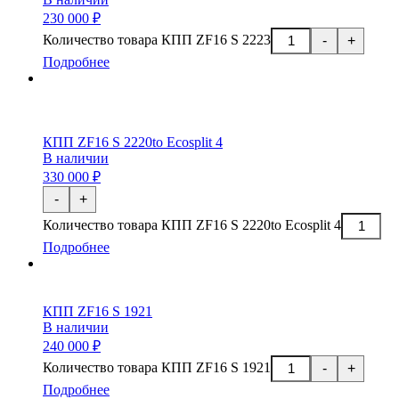
230 000 ₽
Количество товара КПП ZF16 S 2223
-
+
Подробнее
КПП ZF16 S 2220to Ecosplit 4
В наличии
330 000 ₽
-
+
Количество товара КПП ZF16 S 2220to Ecosplit 4
Подробнее
КПП ZF16 S 1921
В наличии
240 000 ₽
Количество товара КПП ZF16 S 1921
-
+
Подробнее