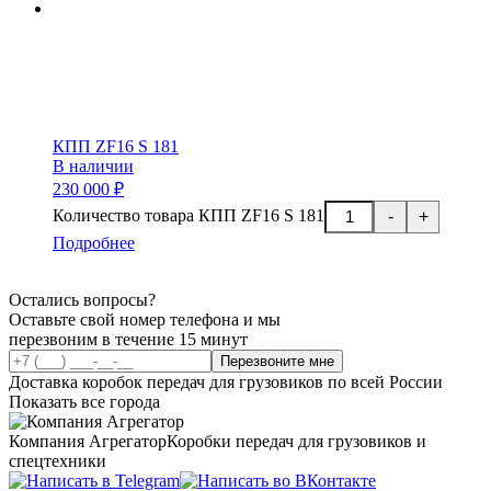
КПП ZF16 S 181
В наличии
230 000 ₽
Количество товара КПП ZF16 S 181
-
+
Подробнее
Остались вопросы?
Оставьте свой номер телефона и мы
перезвоним в течение 15 минут
Перезвоните мне
Доставка коробок передач для грузовиков по всей России
Показать все города
Компания Агрегатор
Коробки передач для грузовиков и
спецтехники