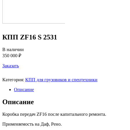
КПП ZF16 S 2531
В наличии
350 000 ₽
Заказать
Категория:
КПП для грузовиков и спецтехники
Описание
Описание
Коробка передач ZF16 после капитального ремонта.
Применяемость на Даф, Рено.