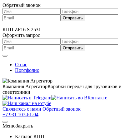
Обратный звонок
КПП ZF16 S 2531
Оформить запрос
О нас
Портфолио
Компания Агрегатор
Коробки передач для грузовиков и
спецтехники
Свяжитесь с нами
Обратный звонок
+7 931 107-61-04
Меню
Закрыть
Каталог КПП