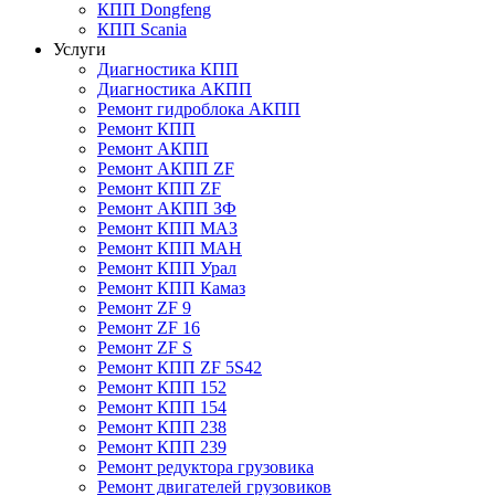
КПП Dongfeng
КПП Scania
Услуги
Диагностика КПП
Диагностика АКПП
Ремонт гидроблока АКПП
Ремонт КПП
Ремонт АКПП
Ремонт АКПП ZF
Ремонт КПП ZF
Ремонт АКПП ЗФ
Ремонт КПП МАЗ
Ремонт КПП МАН
Ремонт КПП Урал
Ремонт КПП Камаз
Ремонт ZF 9
Ремонт ZF 16
Ремонт ZF S
Ремонт КПП ZF 5S42
Ремонт КПП 152
Ремонт КПП 154
Ремонт КПП 238
Ремонт КПП 239
Ремонт редуктора грузовика
Ремонт двигателей грузовиков