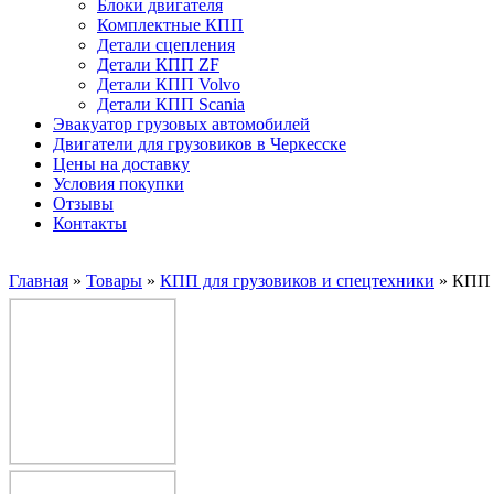
Блоки двигателя
Комплектные КПП
Детали сцепления
Детали КПП ZF
Детали КПП Volvo
Детали КПП Scania
Эвакуатор грузовых автомобилей
Двигатели для грузовиков в Черкесске
Цены на доставку
Условия покупки
Отзывы
Контакты
Главная
»
Товары
»
КПП для грузовиков и спецтехники
»
КПП 