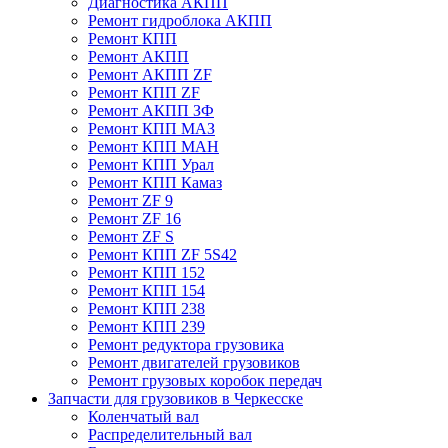
Диагностика АКПП
Ремонт гидроблока АКПП
Ремонт КПП
Ремонт АКПП
Ремонт АКПП ZF
Ремонт КПП ZF
Ремонт АКПП ЗФ
Ремонт КПП МАЗ
Ремонт КПП МАН
Ремонт КПП Урал
Ремонт КПП Камаз
Ремонт ZF 9
Ремонт ZF 16
Ремонт ZF S
Ремонт КПП ZF 5S42
Ремонт КПП 152
Ремонт КПП 154
Ремонт КПП 238
Ремонт КПП 239
Ремонт редуктора грузовика
Ремонт двигателей грузовиков
Ремонт грузовых коробок передач
Запчасти для грузовиков в Черкесске
Коленчатый вал
Распределительный вал