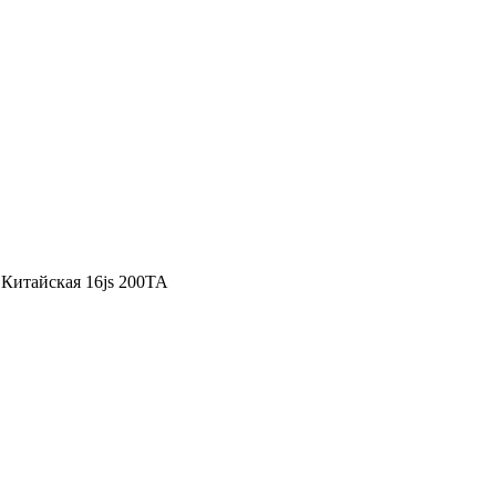
Китайская 16js 200TA