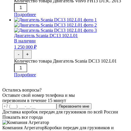
Количество товара Двигатель Volvo FH13 D13C 2013
Подробнее
Двигатель Scania DC13 102.L01
В наличии
1 250 000 ₽
-
+
Количество товара Двигатель Scania DC13 102.L01
Подробнее
Остались вопросы?
Оставьте свой номер телефона и мы
перезвоним в течение 15 минут
Перезвоните мне
Доставка коробок передач для грузовиков по всей России
Показать все города
Компания Агрегатор
Коробки передач для грузовиков и