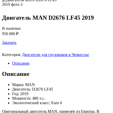
Двигатель MAN D2676 LF45 2019
В наличии
950 000 ₽
Заказать
Категория:
Двигатели для грузовиков в Черкесске
Описание
Описание
Марка: MAN
Двигатель: D2676 LF45
Год: 2019
Мощность: 480 л.с.
Экологический класс: Euro 6
Оригинальный двигатель MAN, привезён из Европы. В