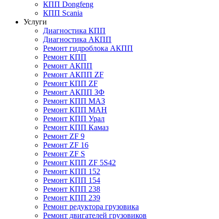
КПП Dongfeng
КПП Scania
Услуги
Диагностика КПП
Диагностика АКПП
Ремонт гидроблока АКПП
Ремонт КПП
Ремонт АКПП
Ремонт АКПП ZF
Ремонт КПП ZF
Ремонт АКПП ЗФ
Ремонт КПП МАЗ
Ремонт КПП МАН
Ремонт КПП Урал
Ремонт КПП Камаз
Ремонт ZF 9
Ремонт ZF 16
Ремонт ZF S
Ремонт КПП ZF 5S42
Ремонт КПП 152
Ремонт КПП 154
Ремонт КПП 238
Ремонт КПП 239
Ремонт редуктора грузовика
Ремонт двигателей грузовиков