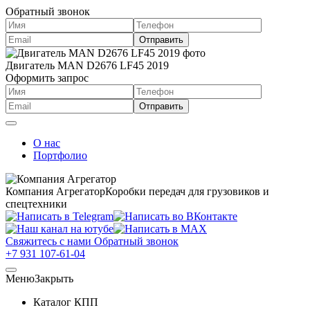
Обратный звонок
Двигатель MAN D2676 LF45 2019
Оформить запрос
О нас
Портфолио
Компания Агрегатор
Коробки передач для грузовиков и
спецтехники
Свяжитесь с нами
Обратный звонок
+7 931 107-61-04
Меню
Закрыть
Каталог КПП