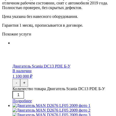
отличном рабочем состоянии, снят с автомобиля 2019 года.
Полностью проверен, без скрытых дефектов.
Цена указана без навесного оборудования.
Гарантия 1 месяц, прописывается в договоре.
Похожие услуги
Двигатель Scania DC13 PDE Б-У
В наличии
1 100 000 ₽
-
+
Количество товара Двигатель Scania DC13 PDE Б-У
Подробнее