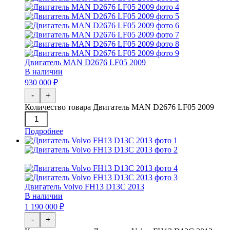
Двигатель MAN D2676 LF05 2009
В наличии
930 000 ₽
-
+
Количество товара Двигатель MAN D2676 LF05 2009
Подробнее
Двигатель Volvo FH13 D13C 2013
В наличии
1 190 000 ₽
-
+