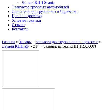
Детали КПП Scania
Эвакуатор грузовых автомобилей
Двигатели для грузовиков в Черкесске
Цены на доставку
Условия покупки
Отзывы
Контакты
Главная
»
Товары
»
Запчасти для грузовиков в Черкесске
»
Детали КПП ZF
»
ZF — сальник штока КПП TRAXON