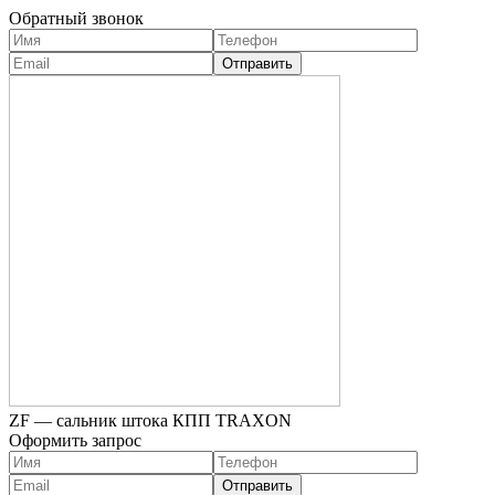
Обратный звонок
ZF — сальник штока КПП TRAXON
Оформить запрос