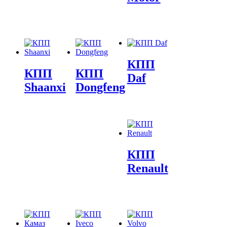
КПП
КПП
КПП
Daf
Shaanxi
Dongfeng
КПП
Renault