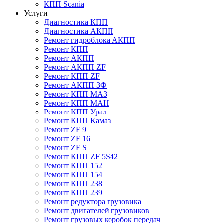
КПП Scania
Услуги
Диагностика КПП
Диагностика АКПП
Ремонт гидроблока АКПП
Ремонт КПП
Ремонт АКПП
Ремонт АКПП ZF
Ремонт КПП ZF
Ремонт АКПП ЗФ
Ремонт КПП МАЗ
Ремонт КПП МАН
Ремонт КПП Урал
Ремонт КПП Камаз
Ремонт ZF 9
Ремонт ZF 16
Ремонт ZF S
Ремонт КПП ZF 5S42
Ремонт КПП 152
Ремонт КПП 154
Ремонт КПП 238
Ремонт КПП 239
Ремонт редуктора грузовика
Ремонт двигателей грузовиков
Ремонт грузовых коробок передач