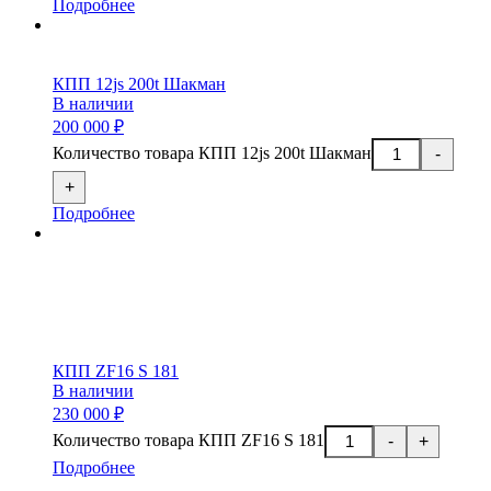
Подробнее
КПП 12js 200t Шакман
В наличии
200 000 ₽
Количество товара КПП 12js 200t Шакман
-
+
Подробнее
КПП ZF16 S 181
В наличии
230 000 ₽
Количество товара КПП ZF16 S 181
-
+
Подробнее