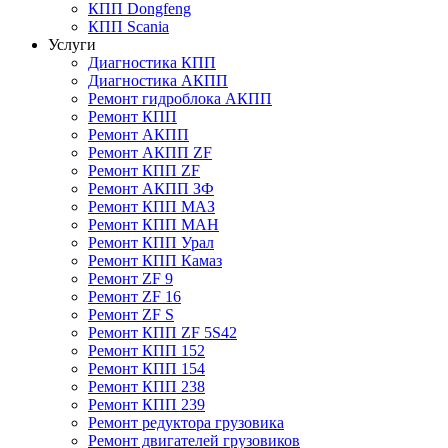
КПП Dongfeng
КПП Scania
Услуги
Диагностика КПП
Диагностика АКПП
Ремонт гидроблока АКПП
Ремонт КПП
Ремонт АКПП
Ремонт АКПП ZF
Ремонт КПП ZF
Ремонт АКПП ЗФ
Ремонт КПП МАЗ
Ремонт КПП МАН
Ремонт КПП Урал
Ремонт КПП Камаз
Ремонт ZF 9
Ремонт ZF 16
Ремонт ZF S
Ремонт КПП ZF 5S42
Ремонт КПП 152
Ремонт КПП 154
Ремонт КПП 238
Ремонт КПП 239
Ремонт редуктора грузовика
Ремонт двигателей грузовиков