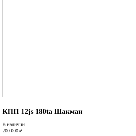
КПП 12js 180ta Шакман
В наличии
200 000 ₽